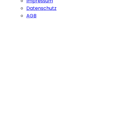
Impressum
Datenschutz
AGB