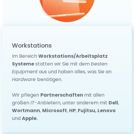
Workstations
Im Bereich
Workstations/Arbeitsplatz
Systeme
statten wir Sie mit dem
besten
Equipment
aus und haben alles, was Sie an
Hardware
benötigen.
Wir pflegen
Partnerschaften
mit allen
großen
IT-Anbietern
, unter anderem mit
Dell
,
Wortmann
,
Microsoft
,
HP
,
Fujitsu, Lenovo
und
Apple.