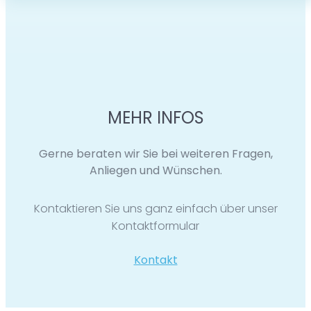
MEHR INFOS
Gerne beraten wir Sie bei weiteren Fragen,
Anliegen und Wünschen.
Kontaktieren Sie uns ganz einfach über unser
Kontaktformular
Kontakt