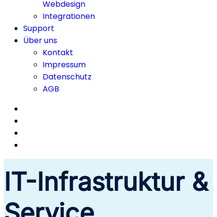
Webdesign
Integrationen
Support
Über uns
Kontakt
Impressum
Datenschutz
AGB
IT-Infra­struktur &
Service