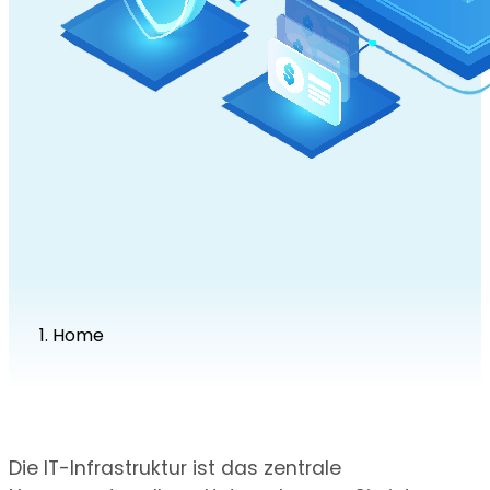
Home
Die IT-Infrastruktur ist das zentrale